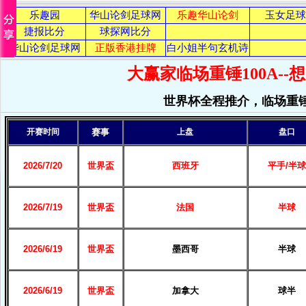
乐趣园
华山论剑足球网
乐趣华山论剑
玉女足
捷报比分
球探网比分
华山论剑足球网
正版香港挂牌
白小姐半句玄机诗
大赢家临场重锤100A--想
世界杯全程推介，
临场重