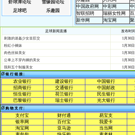
虾球潭论坛
雪缘园论坛
中国政府网
中彩网
中
足球吧
乐趣园
智联招聘
瑞丽女性网
百
新华网
淘宝网
聚
银 行 链 接
|
农业银行
建设银行
中国银行
招商银行
交通银行
中国邮政
恒生银行
荷兰银行
民生银行
巴黎银行
瑞士银行
光大银行
购 物 支 付
|
支付宝
财付通
易宝支
银率网
百付宝
我爱卡
淘宝网
亚马逊
当当网
麦包包
快乐购
麦考林