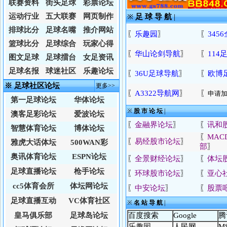
联赛资料
街头足球
彩票论坛
运动行业
五大联赛
网页制作
※
足 球 导 航
|
排球比分
足球名嘴
推介网站
〖
乐趣园
〗
〖
345
篮球比分
足球综合
玩家心得
〖
华山论剑导航
〗
〖
114
图文足球
足球擂台
女足资讯
足球名报
球迷社区
乐趣论坛
〖
36U足球导航
〗
〖
欧博
※
足球社区论坛
更多>>
〖
A3322导航网
〗
〖
申请
第一足球论坛
华体论坛
※
股 市 论 坛
|
澳客足彩论坛
爱波论坛
〖
金融界论坛
〗
〖
讯和
智慧体育论坛
博体论坛
〖
MA
〖
易经股市论坛
〗
雅虎大话体坛
500WAN彩
部
〗
奥讯体育论坛
ESPN论坛
〖
全景财经论坛
〗
〖
体坛
足球直播论坛
枪手论坛
〖
环球股市论坛
〗
〖
亚心
cc5体育会所
体坛网论坛
〖
中安论坛
〗
〖
股票
足球直播互动
VC体育社区
※
名 站 导 航
|
皇马俱乐部
足球岛论坛
百度搜索
Google
腾
乐趣园
人民网
M