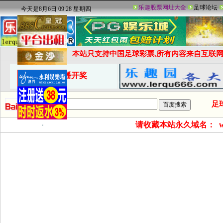
乐趣股票网址大全
足球论坛
今天是
8月6日 09:28 星期四
本站只支持中国足球彩票,所有内容来自互联网
快速直播开奖
足
请收藏本站永久域名：