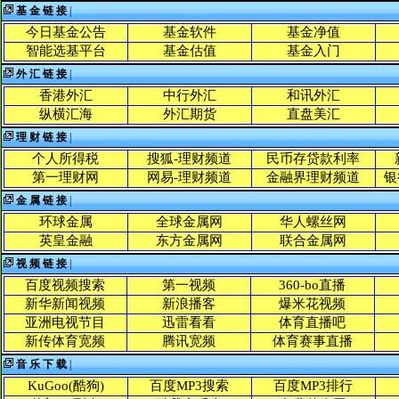
基 金 链 接
|
今日基金公告
基金软件
基金净值
智能选基平台
基金估值
基金入门
外 汇 链 接
|
香港外汇
中行外汇
和讯外汇
纵横汇海
外汇期货
直盘美汇
理 财 链 接
|
个人所得税
搜狐-理财频道
民币存贷款利率
第一理财网
网易-理财频道
金融界理财频道
银
金 属 链 接
|
环球金属
全球金属网
华人螺丝网
英皇金融
东方金属网
联合金属网
视 频 链 接
|
百度视频搜索
第一视频
360-bo直播
新华新闻视频
新浪播客
爆米花视频
亚洲电视节目
迅雷看看
体育直播吧
新传体育宽频
腾讯宽频
体育赛事直播
音 乐 下 载
|
KuGoo(酷狗)
百度MP3搜索
百度MP3排行