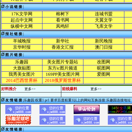
小 说 链 接
|
17K文学网
榕树下
连城书盟
起点中文网
看书网
天翼文学
纵横中文网
凤鸣轩
飞库文学
报 社 链 接
|
羊城晚报
新华社
新民晚报
京华时报
香港文汇报
澳门日报
图 片 链 接
|
乐趣园
美女图片专题站
改图网
大旗贴图
东方ic图片频道
昵图网
我秀美女图片
169PP美女图片网
爱图网
2014巴西世界杯
2018俄罗斯世界杯
好料推介
前线爆料
更多>>
更多>>
友 情 链 接
|
乐趣园:权重1 pr1 要求百度权重1以上的网站互换连接:乐趣园连接地址
|
友 情 链 接